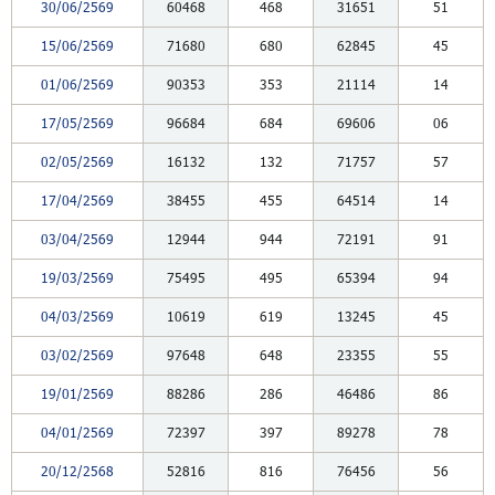
30/06/2569
60468
468
31651
51
15/06/2569
71680
680
62845
45
01/06/2569
90353
353
21114
14
17/05/2569
96684
684
69606
06
02/05/2569
16132
132
71757
57
17/04/2569
38455
455
64514
14
03/04/2569
12944
944
72191
91
19/03/2569
75495
495
65394
94
04/03/2569
10619
619
13245
45
03/02/2569
97648
648
23355
55
19/01/2569
88286
286
46486
86
04/01/2569
72397
397
89278
78
20/12/2568
52816
816
76456
56