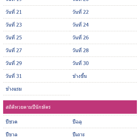
วันที่ 21
วันที่ 22
วันที่ 23
วันที่ 24
วันที่ 25
วันที่ 26
วันที่ 27
วันที่ 28
วันที่ 29
วันที่ 30
วันที่ 31
ข้างขึ้น
ข้างแรม
สถิติหวยตามปีนักษัตร
ปีชวด
ปีฉลู
ปีขาล
ปีเถาะ