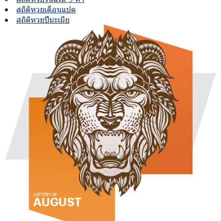
สถิติหวยเดือนแปด
สถิติหวยปีมะเมีย