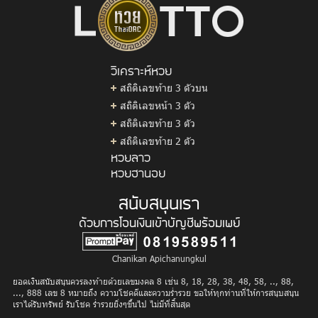
วิเคราะห์หวย
สถิติเลขท้าย 3 ตัวบน
สถิติเลขหน้า 3 ตัว
สถิติเลขท้าย 3 ตัว
สถิติเลขท้าย 2 ตัว
หวยลาว
หวยฮานอย
สนับสนุนเรา
ด้วยการโอนเงินเข้าบัญชีพร้อมเพย์
Chanikan Apichanungkul
ยอดเงินสนับสนุนควรลงท้ายด้วยเลขมงคล 8 เช่น 8, 18, 28, 38, 48, 58, .., 88,
..., 888 เลข 8 หมายถึง ความโชคดีและความร่ำรวย ขอให้ทุกท่านที่ให้การสนุบสนุน
เราได้รับทรัพย์ รับโชค ร่ำรวยยิ่งๆขึ้นไป ไม่มีที่สิ้นสุด