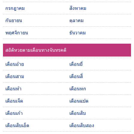
กรกฎาคม
สิงหาคม
กันยายน
ตุลาคม
พฤศจิกายน
ธันวาคม
สถิติหวยตามเดือนทางจันทรคติ
เดือนอ้าย
เดือนยี่
เดือนสาม
เดือนสี่
เดือนห้า
เดือนหก
เดือนเจ็ด
เดือนแปด
เดือนเก้า
เดือนสิบ
เดือนสิบเอ็ด
เดือนสิบสอง