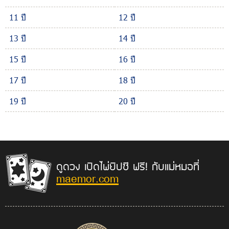
11 ปี
12 ปี
13 ปี
14 ปี
15 ปี
16 ปี
17 ปี
18 ปี
19 ปี
20 ปี
ดูดวง เปิดไพ่ยิปซี ฟรี! กับแม่หมอที่
maemor.com