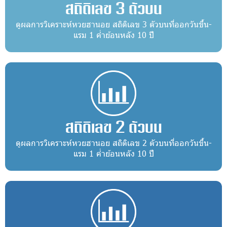
สถิติเลข 3 ตัวบน
ดูผลการวิเคราะห์หวยฮานอย สถิติเลข 3 ตัวบนที่ออกวันขึ้น-
แรม 1 ค่ำย้อนหลัง 10 ปี
สถิติเลข 2 ตัวบน
ดูผลการวิเคราะห์หวยฮานอย สถิติเลข 2 ตัวบนที่ออกวันขึ้น-
แรม 1 ค่ำย้อนหลัง 10 ปี