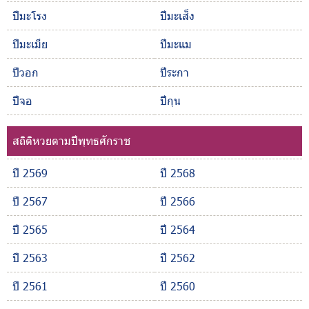
ปีมะโรง
ปีมะเส็ง
ปีมะเมีย
ปีมะแม
ปีวอก
ปีระกา
ปีจอ
ปีกุน
สถิติหวยตามปีพุทธศักราช
ปี 2569
ปี 2568
ปี 2567
ปี 2566
ปี 2565
ปี 2564
ปี 2563
ปี 2562
ปี 2561
ปี 2560