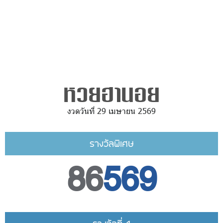
หวยฮานอย
งวดวันที่ 29 เมษายน 2569
รางวัลพิเศษ
86
569