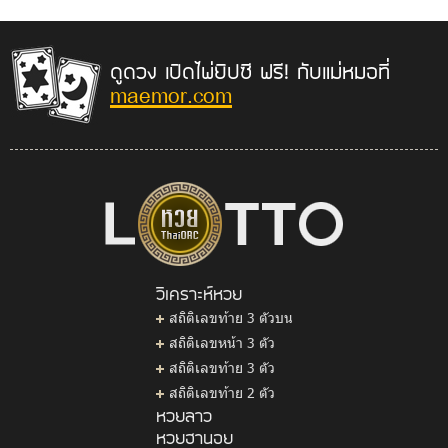
ดูดวง เปิดไพ่ยิปซี ฟรี! กับแม่หมอที่
maemor.com
วิเคราะห์หวย
สถิติเลขท้าย 3 ตัวบน
สถิติเลขหน้า 3 ตัว
สถิติเลขท้าย 3 ตัว
สถิติเลขท้าย 2 ตัว
หวยลาว
หวยฮานอย