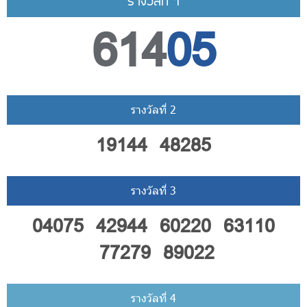
รางวัลที่ 1
614
05
รางวัลที่ 2
19144 48285
รางวัลที่ 3
04075 42944 60220 63110
77279 89022
รางวัลที่ 4