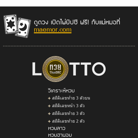
ดูดวง เปิดไพ่ยิปซี ฟรี! กับแม่หมอที่
maemor.com
วิเคราะห์หวย
สถิติเลขท้าย 3 ตัวบน
สถิติเลขหน้า 3 ตัว
สถิติเลขท้าย 3 ตัว
สถิติเลขท้าย 2 ตัว
หวยลาว
หวยฮานอย