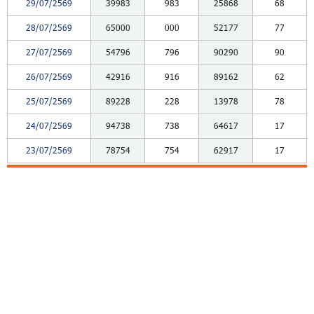
29/07/2569
39983
983
25868
68
28/07/2569
65000
000
52177
77
27/07/2569
54796
796
90290
90
26/07/2569
42916
916
89162
62
25/07/2569
89228
228
13978
78
24/07/2569
94738
738
64617
17
23/07/2569
78754
754
62917
17