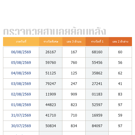
ตรวจหวยฮานอยย้อนหลัง
งวดวันที่
รางวัลพิเศษ
เลข 3 ตัวบน
รางวัลที่ 1
เลข 2 ตัวล่าง
06/08/2569
26167
167
68160
60
05/08/2569
59760
760
55456
56
04/08/2569
51125
125
35862
62
03/08/2569
79247
247
27241
41
02/08/2569
11909
909
01183
83
01/08/2569
44823
823
52597
97
31/07/2569
41710
710
16959
59
30/07/2569
50834
834
84097
97