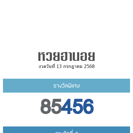
หวยฮานอย
งวดวันที่ 13 กรกฎาคม 2568
รางวัลพิเศษ
85
456