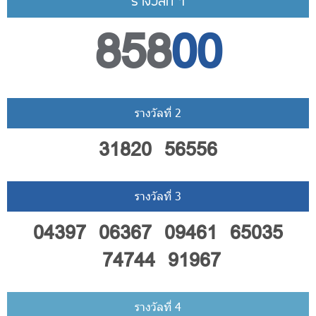
รางวัลที่ 1
858
00
รางวัลที่ 2
31820 56556
รางวัลที่ 3
04397 06367 09461 65035
74744 91967
รางวัลที่ 4