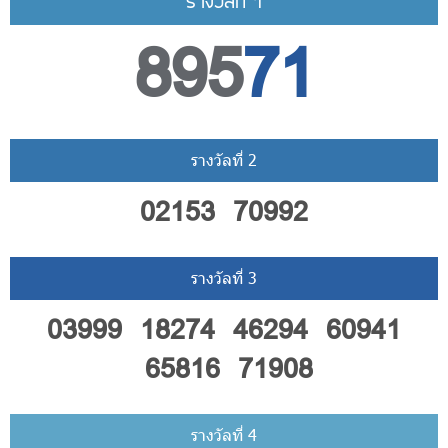
รางวัลที่ 1
895
71
รางวัลที่ 2
02153 70992
รางวัลที่ 3
03999 18274 46294 60941
65816 71908
รางวัลที่ 4