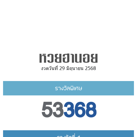
หวยฮานอย
งวดวันที่ 29 มิถุนายน 2568
รางวัลพิเศษ
53
368