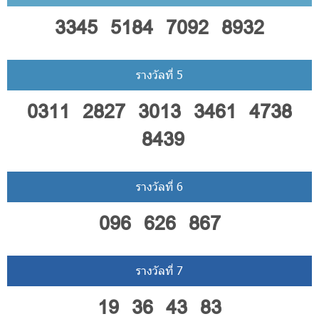
3345 5184 7092 8932
รางวัลที่ 5
0311 2827 3013 3461 4738
8439
รางวัลที่ 6
096 626 867
รางวัลที่ 7
19 36 43 83