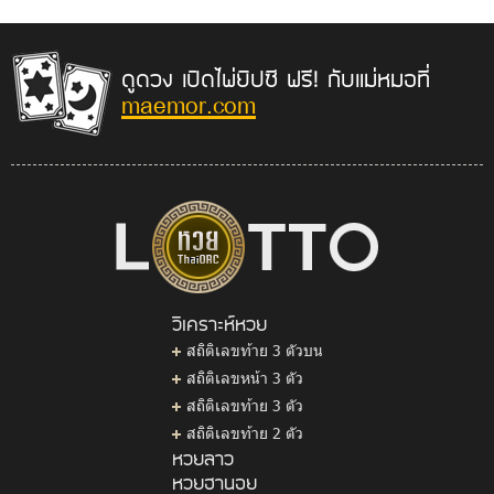
ดูดวง เปิดไพ่ยิปซี ฟรี! กับแม่หมอที่
maemor.com
วิเคราะห์หวย
สถิติเลขท้าย 3 ตัวบน
สถิติเลขหน้า 3 ตัว
สถิติเลขท้าย 3 ตัว
สถิติเลขท้าย 2 ตัว
หวยลาว
หวยฮานอย