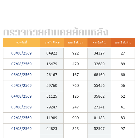
ตรวจหวยฮานอยย้อนหลัง
งวดวันที่
รางวัลพิเศษ
เลข 3 ตัวบน
รางวัลที่ 1
เลข 2 ตัวล่าง
08/08/2569
04922
922
34327
27
07/08/2569
16479
479
32689
89
06/08/2569
26167
167
68160
60
05/08/2569
59760
760
55456
56
04/08/2569
51125
125
35862
62
03/08/2569
79247
247
27241
41
02/08/2569
11909
909
01183
83
01/08/2569
44823
823
52597
97