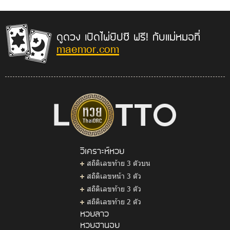
ดูดวง เปิดไพ่ยิปซี ฟรี! กับแม่หมอที่
maemor.com
วิเคราะห์หวย
สถิติเลขท้าย 3 ตัวบน
สถิติเลขหน้า 3 ตัว
สถิติเลขท้าย 3 ตัว
สถิติเลขท้าย 2 ตัว
หวยลาว
หวยฮานอย