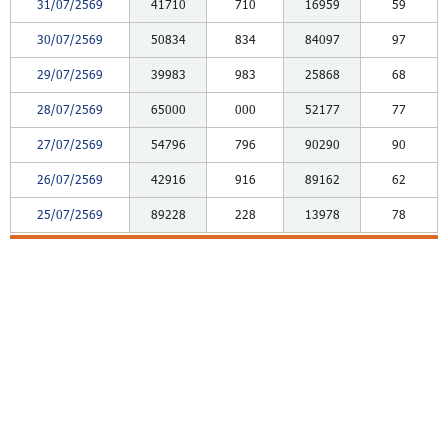
31/07/2569
41710
710
16959
59
30/07/2569
50834
834
84097
97
29/07/2569
39983
983
25868
68
28/07/2569
65000
000
52177
77
27/07/2569
54796
796
90290
90
26/07/2569
42916
916
89162
62
25/07/2569
89228
228
13978
78