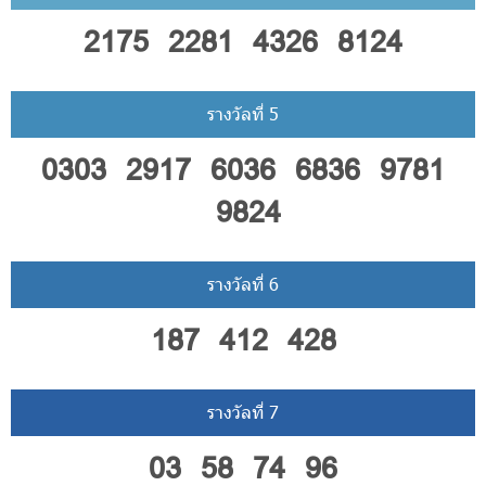
2175 2281 4326 8124
รางวัลที่ 5
0303 2917 6036 6836 9781
9824
รางวัลที่ 6
187 412 428
รางวัลที่ 7
03 58 74 96