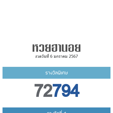
หวยฮานอย
งวดวันที่ 6 มกราคม 2567
รางวัลพิเศษ
72
794