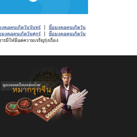
อมงคลคนเกิดวันจันทร์
|
ชื่อมงคลคนเกิดวัน
่อมงคลคนเกิดวันศุกร์
|
ชื่อมงคลคนเกิดวัน
มีให้มีแต่ความเจริญรุ่งเรือง