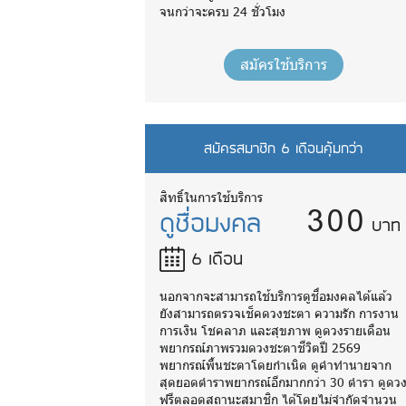
จนกว่าจะครบ 24 ชั่วโมง
สมัครใช้บริการ
สมัครสมาชิก 6 เดือนคุ้มกว่า
300
สิทธิ์ในการใช้บริการ
ดูชื่อมงคล
บาท
6 เดือน
นอกจากจะสามารถใช้บริการดูชื่อมงคลได้แล้ว
ยังสามารถตรวจเช็คดวงชะตา ความรัก การงาน
การเงิน โชคลาภ และสุขภาพ ดูดวงรายเดือน
พยากรณ์ภาพรวมดวงชะตาชีวิตปี 2569
พยากรณ์พื้นชะตาโดยกำเนิด ดูคำทำนายจาก
สุดยอดตำราพยากรณ์อีกมากกว่า 30 ตำรา ดูดว
ฟรีตลอดสถานะสมาชิก ได้โดยไม่จำกัดจำนวน