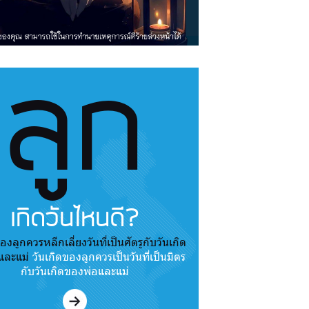
ลูก
เกิดวันไหนดี?
องลูกควรหลีกเลี่ยงวันที่เป็นศัตรูกับวันเกิด
และแม่
วันเกิดของลูกควรเป็นวันที่เป็นมิตร
กับวันเกิดของพ่อและแม่