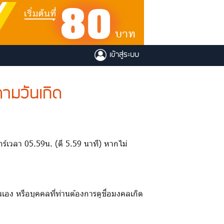
เข้าสู่ระบบ
ามวันเกิด
ศุกร์เวลา 05.59น. (ตี 5.59 นาที) หากไม่
เอง หรือบุคคลที่ท่านต้องการดูชื่อมงคลเกิด