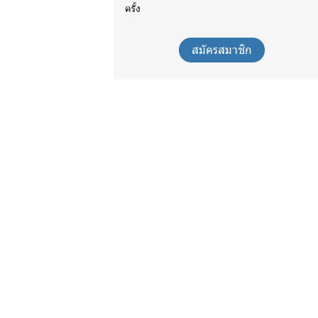
ครั้ง
สมัครสมาชิก